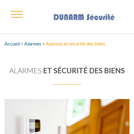
Accueil
>
Alarmes
>
Alarmes et sécurité des biens
ALARMES
ET SÉCURITÉ DES BIENS