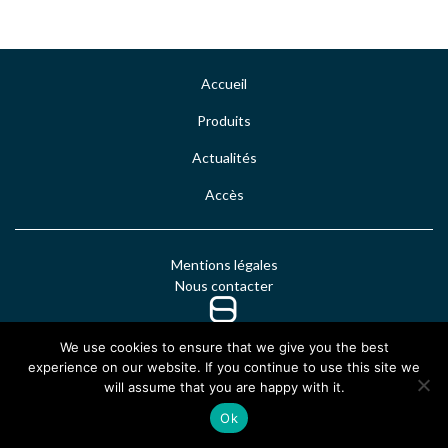
Accueil
Produits
Actualités
Accès
Mentions légales
Nous contacter
We use cookies to ensure that we give you the best
experience on our website. If you continue to use this site we
will assume that you are happy with it.
Ok