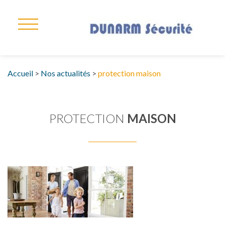
Accueil
>
Nos actualités
>
protection maison
PROTECTION
MAISON